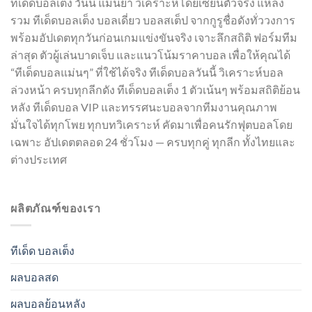
ทีเด็ดบอลเต็ง วันนี้ แม่นยำ วิเคราะห์โดยเซียนตัวจริง แหล่ง
รวม ทีเด็ดบอลเต็ง บอลเดี่ยว บอลสเต็ป จากกูรูชื่อดังทั่ววงการ
พร้อมอัปเดตทุกวันก่อนเกมแข่งขันจริง เจาะลึกสถิติ ฟอร์มทีม
ล่าสุด ตัวผู้เล่นบาดเจ็บ และแนวโน้มราคาบอล เพื่อให้คุณได้
“ทีเด็ดบอลแม่นๆ” ที่ใช้ได้จริง ทีเด็ดบอลวันนี้ วิเคราะห์บอล
ล่วงหน้า ครบทุกลีกดัง ทีเด็ดบอลเต็ง 1 ตัวเน้นๆ พร้อมสถิติย้อน
หลัง ทีเด็ดบอล VIP และทรรศนะบอลจากทีมงานคุณภาพ
มั่นใจได้ทุกโพย ทุกบทวิเคราะห์ คัดมาเพื่อคนรักฟุตบอลโดย
เฉพาะ อัปเดตตลอด 24 ชั่วโมง — ครบทุกคู่ ทุกลีก ทั้งไทยและ
ต่างประเทศ
ผลิตภัณฑ์ของเรา
ทีเด็ด บอลเต็ง
ผลบอลสด
ผลบอลย้อนหลัง