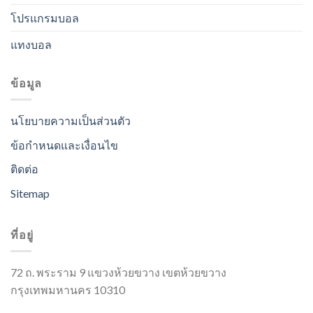
โปรแกรมบอล
แทงบอล
ข้อมูล
นโยบายความเป็นส่วนตัว
ข้อกำหนดและเงื่อนไข
ติดต่อ
Sitemap
ที่อยู่
72 ถ. พระราม 9 แขวงห้วยขวาง เขตห้วยขวาง
กรุงเทพมหานคร 10310