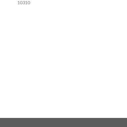
10310