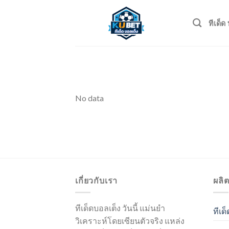
Skip
to
ทีเด็ด
content
No data
เกี่ยวกับเรา
ผลิ
ทีเด็ดบอลเต็ง วันนี้ แม่นยำ
ทีเด
วิเคราะห์โดยเซียนตัวจริง แหล่ง