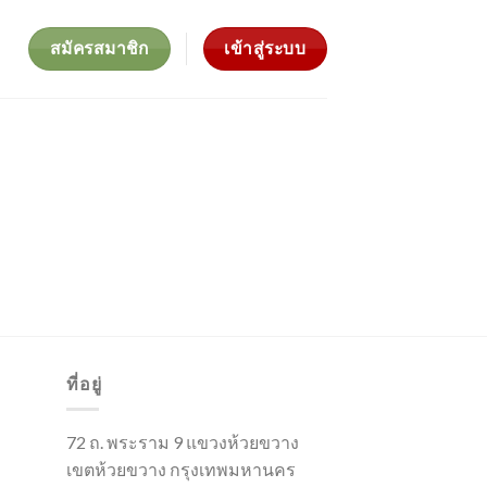
สมัครสมาชิก
เข้าสู่ระบบ
ที่อยู่
72 ถ. พระราม 9 แขวงห้วยขวาง
เขตห้วยขวาง กรุงเทพมหานคร