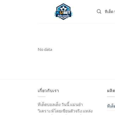
Skip
to
ทีเด็ด
content
No data
เกี่ยวกับเรา
ผลิ
ทีเด็ดบอลเต็ง วันนี้ แม่นยำ
ทีเด
วิเคราะห์โดยเซียนตัวจริง แหล่ง