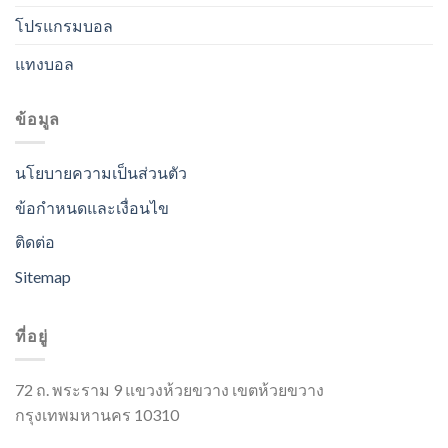
โปรแกรมบอล
แทงบอล
ข้อมูล
นโยบายความเป็นส่วนตัว
ข้อกำหนดและเงื่อนไข
ติดต่อ
Sitemap
ที่อยู่
72 ถ. พระราม 9 แขวงห้วยขวาง เขตห้วยขวาง
กรุงเทพมหานคร 10310