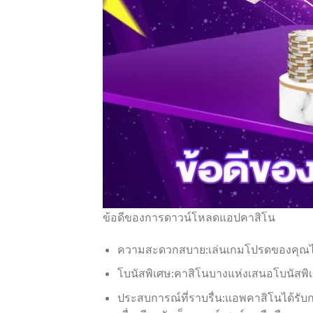
ข้อดีของการดาวน์โหลดแอปคาสิโน
ความสะดวกสบาย:เล่นเกมโปรดของคุณได้
โบนัสพิเศษ:คาสิโนบางแห่งเสนอโบนัสพิ
ประสบการณ์ที่ราบรื่น:แอพคาสิโนได้รับ