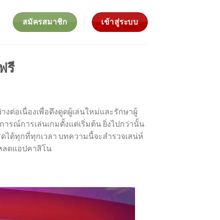
สมัครสมาชิก
เข้าสู่ระบบ
ฟรี
่อเนื่องเพื่อดึงดูดผู้เล่นใหม่และรักษาผู้
รณ์การเล่นเกมตั้งแต่เริ่มต้น ยิ่งไปกว่านั้น
ได้ทุกที่ทุกเวลา บทความนี้จะสำรวจเสน่ห์
โหลดแอปคาสิโน