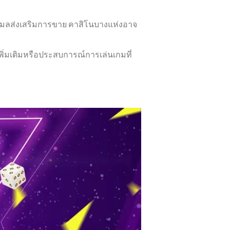
ีเมลส่งเสริมการขาย คาสิโนบางแห่งอาจ
่มเติมหรือประสบการณ์การเล่นเกมที่