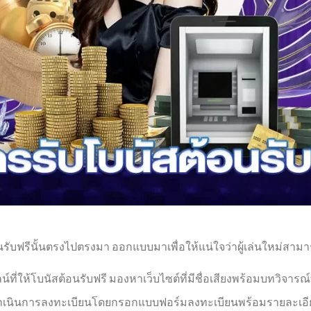
บฟรีนั้นตรงไปตรงมา ออกแบบมาเพื่อให้แน่ใจว่าผู้เล่นใหม่สามาร
น์ที่ให้โบนัสต้อนรับฟรี มองหาเว็บไซต์ที่มีชื่อเสียงพร้อมบทวิจารณ
ห้ดำเนินการลงทะเบียนโดยกรอกแบบฟอร์มลงทะเบียนพร้อมรายละเอีย