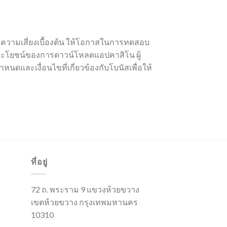
ีความเสี่ยงเบื้องต้น ให้โอกาสในการทดสอบ
ิประโยชน์ของการดาวน์โหลดแอปคาสิโน ผู้
และเงื่อนไขที่เกี่ยวข้องกับโบนัสเพื่อให้
ที่อยู่
72 ถ. พระราม 9 แขวงห้วยขวาง
เขตห้วยขวาง กรุงเทพมหานคร
10310